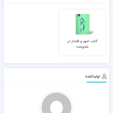
کتاب «مهر و اقتدار در
خانواده»
تولیدکننده