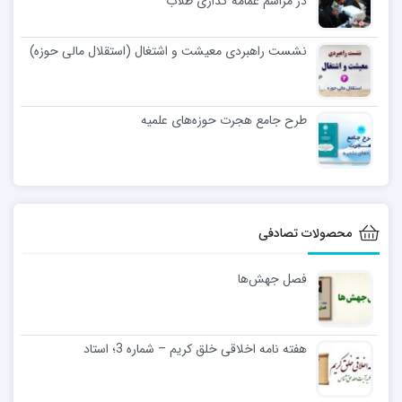
در مراسم عمامه گذاری طلاب
نشست راهبردی معیشت و اشتغال (استقلال مالی حوزه)
طرح جامع هجرت حوزه‌های علمیه
محصولات تصادفی
فصل جهش‌ها
هفته نامه اخلاقی خلق کریم – شماره 3؛ استاد