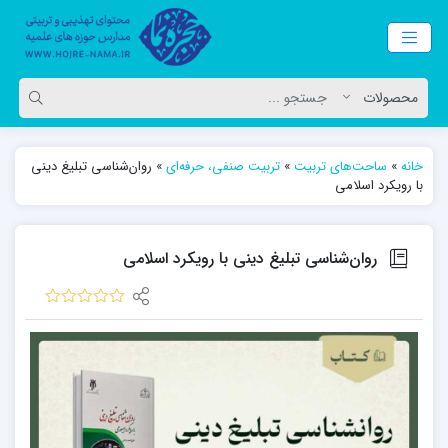
خانه
»
ساحت‌های تربیت
»
تربیت صنفی، حرفه‌ای
»
روان‌شناسی تبلیغ دینی
با رویکرد اسلامی
روان‌شناسی تبلیغ دینی با رویکرد اسلامی