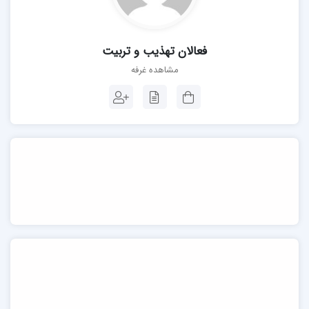
فعالان تهذیب و تربیت
مشاهده غرفه