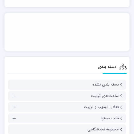
دسته بندی
دسته بندی نشده
ساحت‌های تربیت
فعالان تهذیب و تربیت
قالب محتوا
مجموعه نمایشگاهی