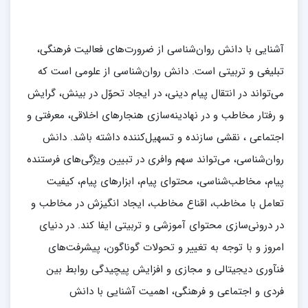
آشنایی با دانش روان‌شناسی از ضرورت‌های فعالیت فرهنگی،
تبلیغی و تربیتی است. دانش روان‌شناسی از علومی است که
می‌تواند در انتقال پیام دینی، در ایجاد تحوّل در بینش، گرایش
و رفتار مخاطب و در نهادینه‌سازی هنجارهای اخلاقی، معرفتی و
اجتماعی ، نقشی سازنده و تسهیل‌کننده داشته باشد. دانش
روان‌شناسی، می‌تواند سهم وافری در تبیین ویژگی‌های فرستنده
پیام، مخاطب‌شناسی، محتوای پیام، ابزارهای پیام، کیفیت
تعامل با مخاطب، اقناع مخاطب، ایجاد انگیزش در مخاطب و
در درونی‌سازی محتوای آموزشی و تربیتی ایفا کند. در دنیای
امروز و با توجه به تغییر و تحولات گوناگون، پیشرفت‌‏ها‏‏ی
فنآوری دیجیتالی و مجازی و افزایش پیچیدگی روابط بین
فردی و اجتماعی و فرهنگی، اهمیت آشنایی با دانش