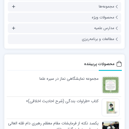
مجموعه‌ها
محصولات ویژه
مدارس علمیه
مطالعات و برنامه‌ریزی
محصولات پربیننده
مجموعه نمایشگاهی نماز در سیره علما
کتاب «طراوات بندگی (شرح احادیث اخلاقی)»
یکصد نکته از فرمایشات مقام معظم رهبری دام ظله العالی