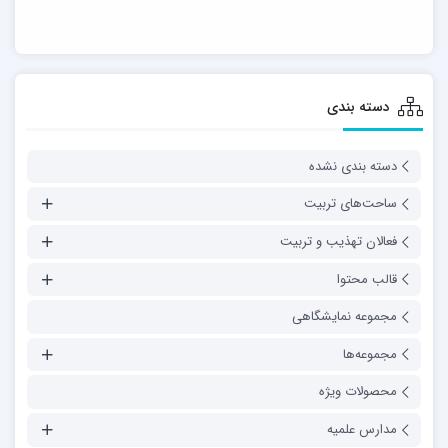
دسته بندی
دسته بندی نشده
ساحت‌های تربیت
فعالان تهذیب و تربیت
قالب محتوا
مجموعه نمایشگاهی
مجموعه‌ها
محصولات ویژه
مدارس علمیه