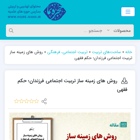
خانه
»
ساحت‌های تربیت
»
تربیت اجتماعی، فرهنگی
»
روش های زمینه ساز
تربیت اجتماعی فرزندان؛ حکم فقهی
روش های زمینه ساز تربیت اجتماعی فرزندان؛ حکم
فقهی