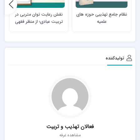
نظام جامع تهذیبی حوزه های
نقش رعایت توان متربی در
علمیه
تربیت عبادی؛ از منظر فقهی
تولیدکننده
فعالان تهذیب و تربیت
مشاهده غرفه