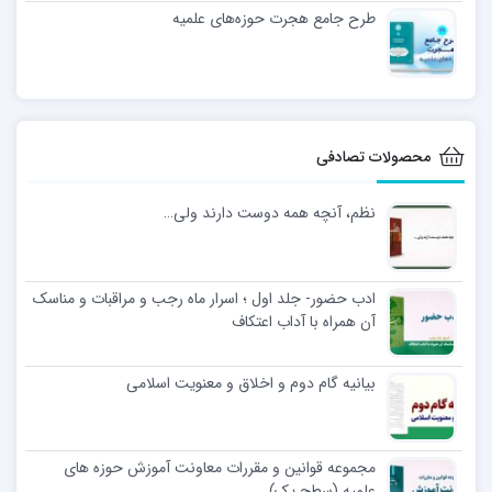
طرح جامع هجرت حوزه‌های علمیه
محصولات تصادفی
نظم، آنچه همه دوست دارند ولی…
ادب حضور- جلد اول ؛ اسرار ماه رجب و مراقبات و مناسک
آن همراه با آداب اعتکاف
بیانیه گام دوم و اخلاق و معنویت اسلامی
مجموعه قوانین و مقررات معاونت آموزش حوزه های
علمیه (سطح یک)