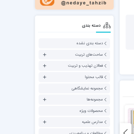
دسته بندی
دسته بندی نشده
ساحت‌های تربیت
فعالان تهذیب و تربیت
قالب محتوا
مجموعه نمایشگاهی
مجموعه‌ها
محصولات ویژه
مدارس علمیه
مطالعات و برنامه‌ریزی