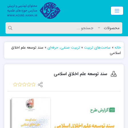
خانه
»
ساحت‌های تربیت
»
تربیت صنفی، حرفه‌ای
»
سند توسعه علم اخلاق
اسلامى
سند توسعه علم اخلاق اسلامى