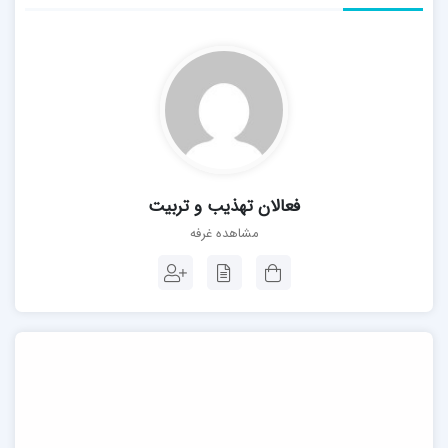
فعالان تهذیب و تربیت
مشاهده غرفه