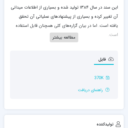
این سند در سال ۱۳۸۴ تولید شده و بسیاری از اطلاعات میدانی
آن تغییر کرده و بسیاری از پیشنهادهای عملیاتی آن تحقق
یافته است. اما در بیان گزاره‌های کلی همچنان قابل استفاده
است.
مطالعه بیشتر
فایل
370K
راهنمای دریافت
تولیدکننده