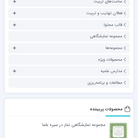
ساحت‌های تربیت
فعالان تهذیب و تربیت
قالب محتوا
مجموعه نمایشگاهی
مجموعه‌ها
محصولات ویژه
مدارس علمیه
مطالعات و برنامه‌ریزی
محصولات پربیننده
مجموعه نمایشگاهی نماز در سیره علما