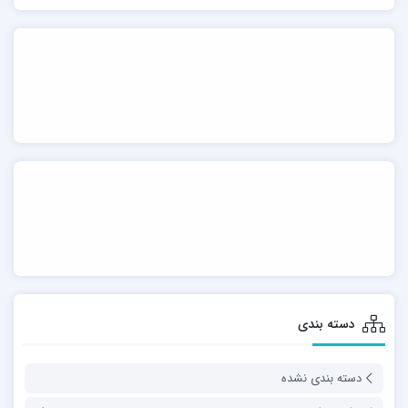
دسته بندی
دسته بندی نشده