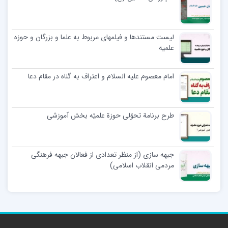
لیست مستندها و فیلمهای مربوط به علما و بزرگان و حوزه
علمیه
امام معصوم علیه السلام و اعتراف به گناه در مقام دعا
طرح برنامة تحوّلی حوزة علمیّه بخش آموزشی
جبهه سازی (از منظر تعدادی از فعالان جبهه فرهنگی
مردمی انقلاب اسلامی)