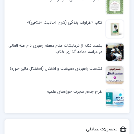
کتاب «طراوات بندگی (شرح احادیث اخلاقی)»
یکصد نکته از فرمایشات مقام معظم رهبری دام ظله العالی
در مراسم عمامه گذاری طلاب
نشست راهبردی معیشت و اشتغال (استقلال مالی حوزه)
طرح جامع هجرت حوزه‌های علمیه
محصولات تصادفی