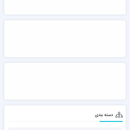
دسته بندی