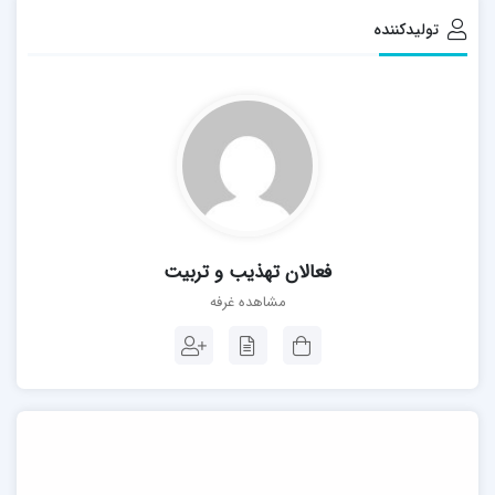
تولیدکننده
فعالان تهذیب و تربیت
مشاهده غرفه