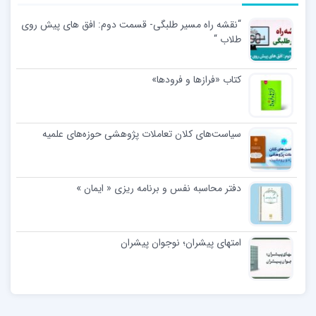
“نقشه راه مسیر طلبگی- قسمت دوم: افق های پیش روی
طلاب “
کتاب «فرازها و فرودها»
سیاست‌های کلان تعاملات پژوهشی حوزه‌های علمیه
دفتر محاسبه نفس و برنامه ریزی « ایمان »
امتهای پیشران؛ نوجوان پیشران