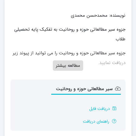
نویسنده: محمدحسن محمدی
جزوه سیر مطالعاتی حوزه و روحانیت به تفکیک پایه تحصیلی
طلاب
جزوه سیر مطالعاتی حوزه و روحانیت را می توانید از پیوند زیر
دریافت نمایید.
مطالعه بیشتر
سیر مطالعاتی حوزه و روحانیت
دریافت فایل
راهنمای دریافت