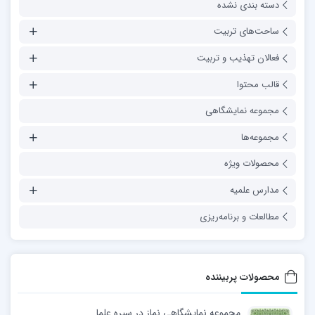
دسته بندی نشده
ساحت‌های تربیت
فعالان تهذیب و تربیت
قالب محتوا
مجموعه نمایشگاهی
مجموعه‌ها
محصولات ویژه
مدارس علمیه
مطالعات و برنامه‌ریزی
محصولات پربیننده
مجموعه نمایشگاهی نماز در سیره علما