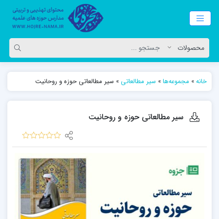
خانه
»
مجموعه‌ها
»
سیر مطالعاتی
»
سیر مطالعاتی حوزه و روحانیت
سیر مطالعاتی حوزه و روحانیت