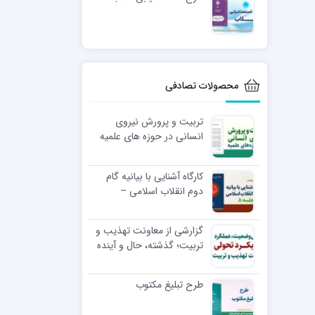
محصولات تصادفی
تربیت و پرورش نیروی
انسانی در حوزه های علمیه
کارگاه آشنایی با بیانیه گام
دوم انقلاب اسلامی –
جلسه5
گزارشی از معاونت تهذیب و
تربیت؛ گذشته، حال و آینده
طرح تبلیغ مکتوب