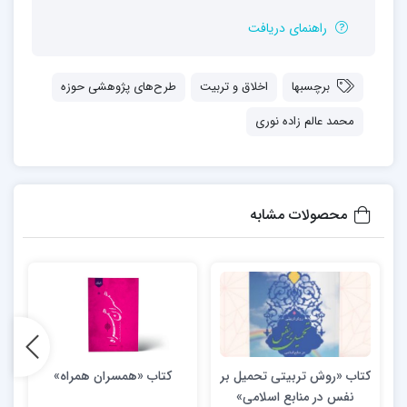
راهنمای دریافت
برچسبها
اخلاق و تربیت
طرح‌های پژوهشی حوزه
محمد عالم زاده نوری
محصولات مشابه
کتاب «روش تربیتی تحمیل بر
کتاب «همسران همراه»
نفس در منابع اسلامی»