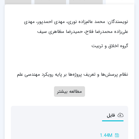
نویسندگان: محمد عالم‌زاده نوری، مهدی احمدپور، مهدی
علی‌زاده محمدرضا فلاح، حمیدرضا مظاهری سیف
گروه اخلاق و تربیت
نظام پرسش‌ها و تعریف پروژه‌ها بر پایه رویکرد مهندسی علم
مطالعه بیشتر
فایل
1.44M