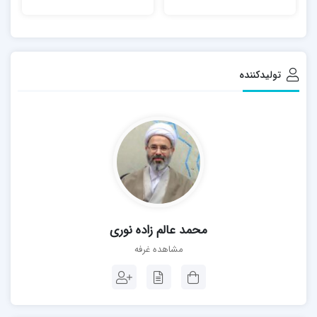
تولیدکننده
محمد عالم زاده نوری
مشاهده غرفه