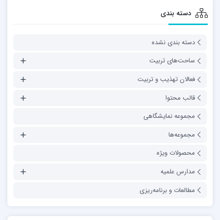
دسته بندی
دسته بندی نشده
ساحت‌های تربیت
فعالان تهذیب و تربیت
قالب محتوا
مجموعه نمایشگاهی
مجموعه‌ها
محصولات ویژه
مدارس علمیه
مطالعات و برنامه‌ریزی