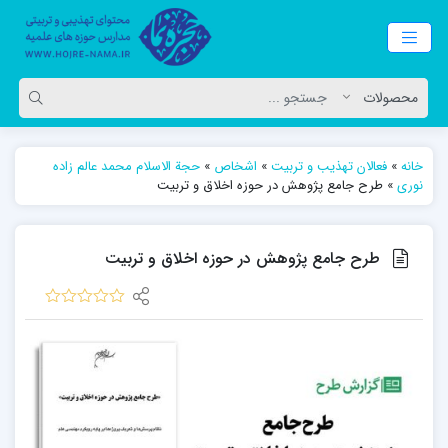
خانه
»
فعالان تهذیب و تربیت
»
اشخاص
»
حجة الاسلام محمد عالم زاده
نوری
»
طرح جامع پژوهش در حوزه اخلاق و تربیت
طرح جامع پژوهش در حوزه اخلاق و تربیت