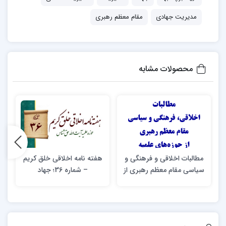
گردید:
مدیریت جهادی
مقام معظم رهبری
مفهوم مدیریت جهادی با 3 زیرمؤلفه؛
الزامات مدیریت جهادی با 10 زیرمؤلفه؛
محصولات مشابه
ویژگی­های مدیریت جهادی با 6 زیرمؤلفه؛
دستاوردهای مدیریت جهادی با 13 زیرمؤلفه.
مطالبات اخلاقی و فرهنگی و
هفته نامه اخلاقی خلق کریم
سیاسی مقام معظم رهبری از
– شماره 36؛ جهاد‎
حوزه های علمیه