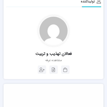
تولیدکننده
فعالان تهذیب و تربیت
مشاهده غرفه