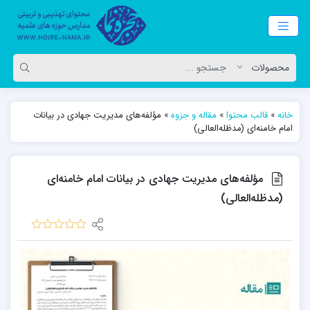
خانه
»
قالب محتوا
»
مقاله و جزوه
»
مؤلفه‌های مدیریت جهادی در بیانات
امام خامنه‌ای (مدظله‌العالی)
مؤلفه‌های مدیریت جهادی در بیانات امام خامنه‌ای
(مدظله‌العالی)