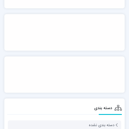
دسته بندی
دسته بندی نشده