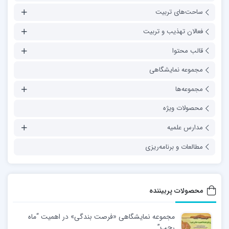
ساحت‌های تربیت
فعالان تهذیب و تربیت
قالب محتوا
مجموعه نمایشگاهی
مجموعه‌ها
محصولات ویژه
مدارس علمیه
مطالعات و برنامه‌ریزی
محصولات پربیننده
مجموعه نمایشگاهی «فرصت بندگی» در اهمیت “ماه
رجب”