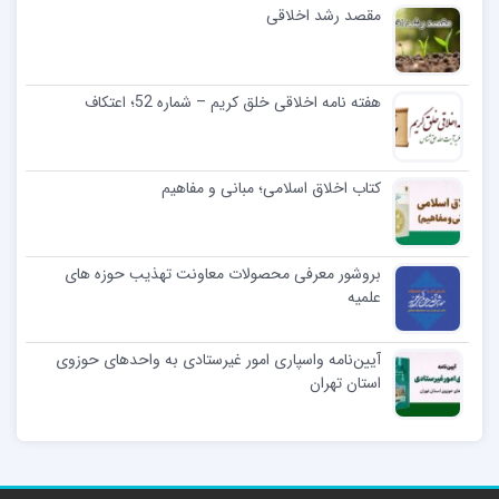
مقصد رشد اخلاقی
هفته نامه اخلاقی خلق کریم – شماره 52؛ اعتکاف
کتاب اخلاق اسلامی؛ مبانی و مفاهيم
بروشور معرفی محصولات معاونت تهذیب حوزه های
علمیه
آیین‌نامه واسپاری امور غیرستادی به واحدهای حوزوی
استان تهران