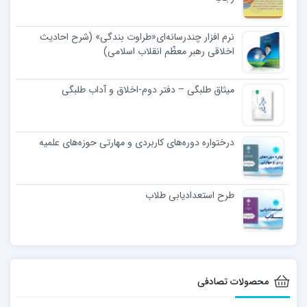
نرم افزار چندرسانه‌ای«طراوت بندگی» (شرح احادیث
اخلاقی رهبر معظّم انقلاب اسلامی)
میثاق طلبگی – دفتر دوم-اخلاق و آداب طلبگی
درختواره دوره‌های کاربردی و مهارتی حوزه‌های علمیه
طرح استعدادیابی طلاب
محصولات تصادفی