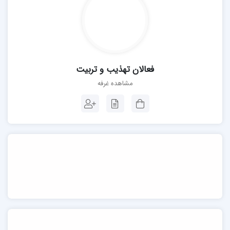
فعالان تهذیب و تربیت
مشاهده غرفه