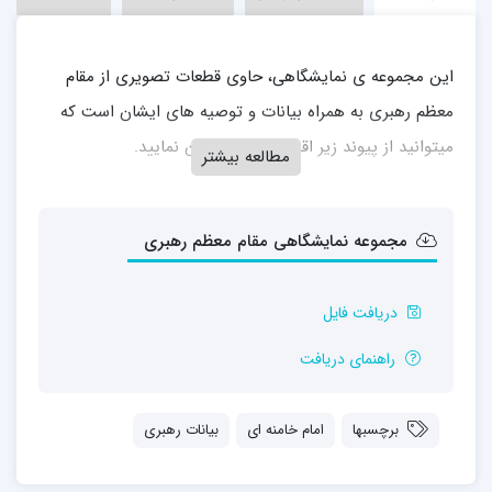
این مجموعه ی نمایشگاهی، حاوی قطعات تصویری از مقام
معظم رهبری به همراه بیانات و توصیه های ایشان است که
میتوانید از پیوند زیر اقدام به دریافت آن نمایید.
مطالعه بیشتر
مجموعه نمایشگاهی مقام معظم رهبری
دریافت فایل
راهنمای دریافت
برچسبها
امام خامنه ای
بیانات رهبری