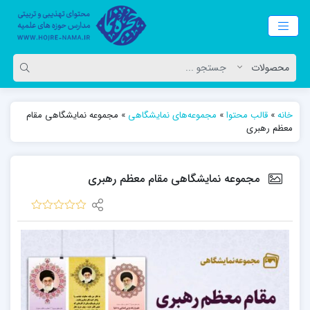
خانه
»
قالب محتوا
»
مجموعه‌های نمایشگاهی
»
مجموعه نمایشگاهی مقام
معظم رهبری
مجموعه نمایشگاهی مقام معظم رهبری