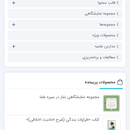
قالب محتوا
مجموعه نمایشگاهی
مجموعه‌ها
محصولات ویژه
مدارس علمیه
مطالعات و برنامه‌ریزی
محصولات پربیننده
مجموعه نمایشگاهی نماز در سیره علما
کتاب «طراوات بندگی (شرح احادیث اخلاقی)»