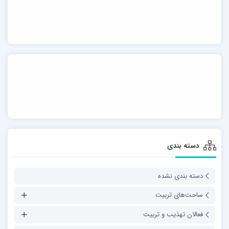
دسته بندی
دسته بندی نشده
ساحت‌های تربیت
فعالان تهذیب و تربیت