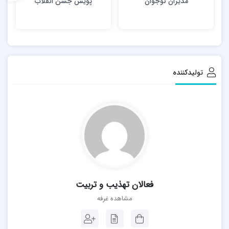
مدیران نوجوان
پویش جشن انقلاب
تولیدکننده
فعالان تهذیب و تربیت
مشاهده غرفه