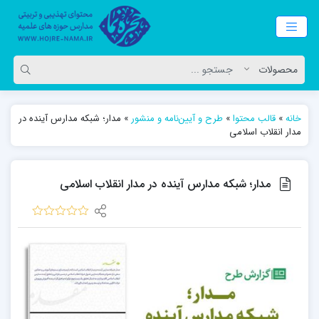
خانه
»
قالب محتوا
»
طرح و آیین‌نامه و منشور
»
مدار؛ شبکه مدارس آینده در
مدار انقلاب اسلامی
مدار؛ شبکه مدارس آینده در مدار انقلاب اسلامی