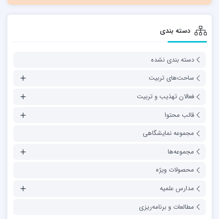
دسته بندی
دسته بندی نشده
ساحت‌های تربیت
فعالان تهذیب و تربیت
قالب محتوا
مجموعه نمایشگاهی
مجموعه‌ها
محصولات ویژه
مدارس علمیه
مطالعات و برنامه‌ریزی