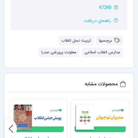
872KB
راهنمای دریافت
برچسبها
تربیت نسل انقلاب
مدارس انقلاب اسلامی
معاونت پرورشی صدرا
محصولات مشابه