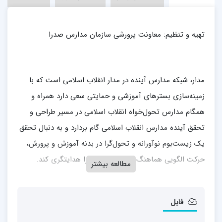
تهیه و تنظیم: معاونت پرورشی سازمان مدارس صدرا
مدار، شبکه مدارس آینده در مدار انقلاب اسلامی است که با
زمینه‌سازی بسترهای آموزشی و حمایتی سعی دارد همراه و
همگام مدارس تحول‌خواه انقلاب اسلامی در مسیر طراحی و
تحقق آینده مدارس انقلاب اسلامی گام بردارد و به دنبال تحقق
یک زیست‌بوم نوآورانه و تحول‌گرا در بدنه آموزش و پرورش،
حرکت الگویی هماهنگ و توسعه‌پذیری را هدایتگری کند.
مطالعه بیشتر
فایل