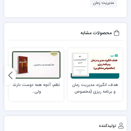
مدیریت زمان
محصولات مشابه
هدف، انگیزه، مدیریت زمان
نظم، آنچه همه دوست دارند
و برنامه ریزی (مخصوص
ولی…
مشاورین)
تولیدکننده