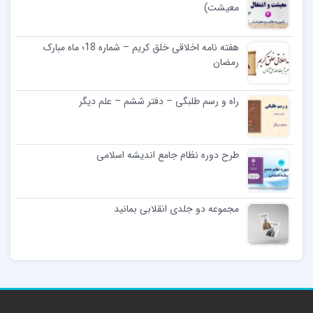
معیشت)
هفته نامه اخلاقی خلق کریم – شماره 18؛ ماه مبارک
رمضان
راه و رسم طلبگی – دفتر ششم – علم دیگر
طرح دوره نظام جامع اندیشه اسلامی
مجموعه دو جلدی انقلابی بمانید