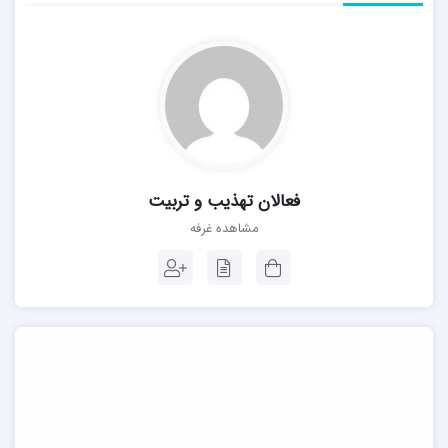
فعالان تهذیب و تربیت
مشاهده غرفه