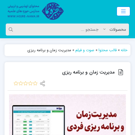
خانه
»
قالب محتوا
»
صوت و فیلم
»
مدیریت زمان و برنامه ریزی
مدیریت زمان و برنامه ریزی