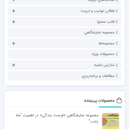
فعالان تهذیب و تربیت
قالب محتوا
مجموعه نمایشگاهی
مجموعه‌ها
محصولات ویژه
مدارس علمیه
مطالعات و برنامه‌ریزی
محصولات پربیننده
مجموعه نمایشگاهی «فرصت بندگی» در اهمیت “ماه
رجب”