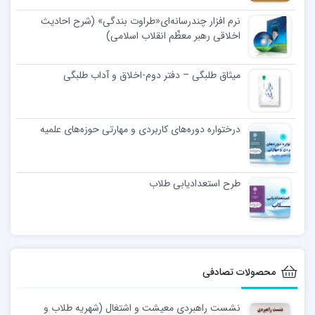
نرم افزار چندرسانه‌ای«طراوت بندگی» (شرح احادیث
اخلاقی رهبر معظّم انقلاب اسلامی)
میثاق طلبگی – دفتر دوم-اخلاق و آداب طلبگی
درختواره دوره‌های کاربردی و مهارتی حوزه‌های علمیه
طرح استعدادیابی طلاب
محصولات تصادفی
نشست راهبردی معیشت و اشتغال (شهریه طلاب و