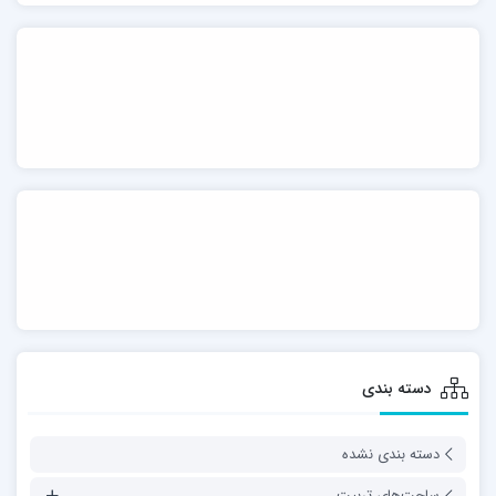
دسته بندی
دسته بندی نشده
ساحت‌های تربیت