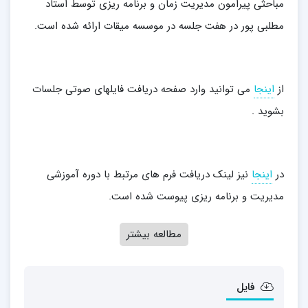
مباحثی پیرامون مدیریت زمان و برنامه ریزی توسط استاد
مطلبی پور در هفت جلسه در موسسه میقات ارائه شده است.
از
اینجا
می توانید وارد صفحه دریافت فایلهای صوتی جلسات
بشوید .
در
اینجا
نیز لینک دریافت فرم های مرتبط با دوره آموزشی
مدیریت و برنامه ریزی پیوست شده است.
مطالعه بیشتر
فایل