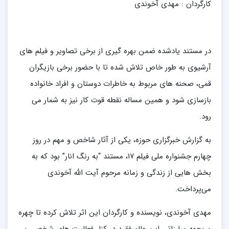
کارگردان : مهدی آخوندی
در مستند یادشده ضمن بهره گیری از برخی تصاویر و فیلم های
آرشیوی به طور خاص تلاش شده تا با حضور برخی بازیگران
قمی، صحنه های مربوط به خاطرات دوستان و افراد خانواده
بازسازی شود و همین مساله نقطه قوت کار نیز به شمار می
رود.
به گزارش خبرگزاری حوزه، یکی از آثار شاخص و مهم در روز
چهارم جشنواره ملی فیلم ۱۷، مستند “به رنگ انار” بود که به
بخش هایی از زندگی و زمانه مرحوم آیت الله آخوندی
می‌پرداخت.
مهدی آخوندی، نویسنده و کارگردان این اثر تلاش کرده تا چهره