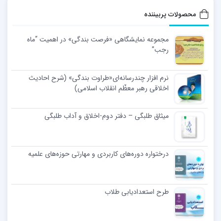
محصولات پربیننده
مجموعه نمایشگاهی «فرصت بندگی» در اهمیت “ماه
رجب”
نرم افزار چندرسانه‌ای«طراوت بندگی» (شرح احادیث
اخلاقی رهبر معظّم انقلاب اسلامی)
میثاق طلبگی – دفتر دوم-اخلاق و آداب طلبگی
درختواره دوره‌های کاربردی و مهارتی حوزه‌های علمیه
طرح استعدادیابی طلاب