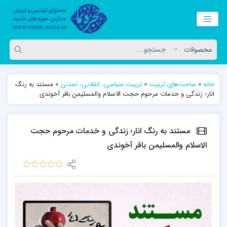
خانه
»
ساحت‌های تربیت
»
تربیت سیاسی، انقلابی، تمدنی
»
مستند به رنگ
انار؛ زندگی و خدمات مرحوم حجت الاسلام والمسلیمن باقر آخوندی
مستند به رنگ انار؛ زندگی و خدمات مرحوم حجت
الاسلام والمسلیمن باقر آخوندی