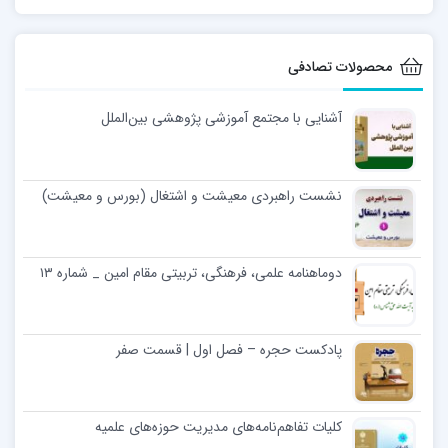
محصولات تصادفی
آشنایی با مجتمع آموزشی پژوهشی بین‌الملل
نشست راهبردی معیشت و اشتغال (بورس و معیشت)
دوماهنامه علمی، فرهنگی، تربیتی مقام امین _ شماره ۱۳
پادکست حجره – فصل اول | قسمت صفر
کلیات تفاهم‌نامه‌های مدیریت حوزه‌های علمیه