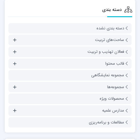
دسته بندی
دسته بندی نشده
ساحت‌های تربیت
فعالان تهذیب و تربیت
قالب محتوا
مجموعه نمایشگاهی
مجموعه‌ها
محصولات ویژه
مدارس علمیه
مطالعات و برنامه‌ریزی