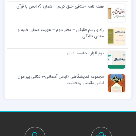
هفته نامه اخلاقی خلق کریم – شماره 9؛ انس با قرآن
راه و رسم طلبگی – دفتر دوم – هویت صنفی طلبه و
معنای طلبگی
نرم افزار محاسبه اعمال
مجموعه نمایشگاهی «لباس آسمانی»؛ نکاتی پیرامون
لباس مقدس روحانیت