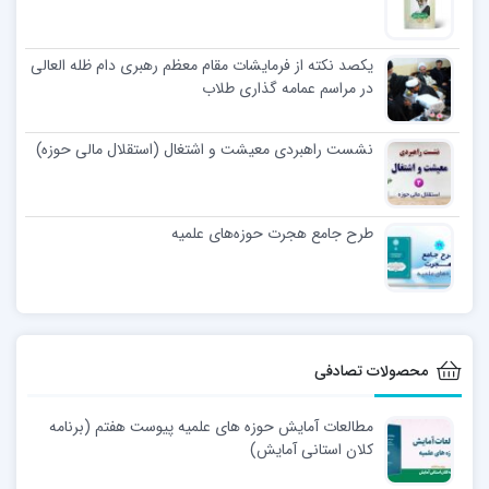
یکصد نکته از فرمایشات مقام معظم رهبری دام ظله العالی
در مراسم عمامه گذاری طلاب
نشست راهبردی معیشت و اشتغال (استقلال مالی حوزه)
طرح جامع هجرت حوزه‌های علمیه
محصولات تصادفی
مطالعات آمایش حوزه های علمیه پیوست هفتم (برنامه
کلان استانی آمایش)