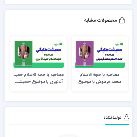
محصولات مشابه
مصاحبه با حجة الاسلام
مصاحبه با حجة الاسلام حمید
محمد فرهوش با موضوع
آقانوری با موضوع «معیشت
«معیشت طلبگی»
طلبگی»
تولیدکننده