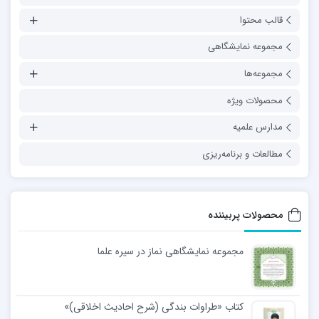
قالب محتوا
مجموعه نمایشگاهی
مجموعه‌ها
محصولات ویژه
مدارس علمیه
مطالعات و برنامه‌ریزی
محصولات پربیننده
مجموعه نمایشگاهی نماز در سیره علما
کتاب «طراوات بندگی (شرح احادیث اخلاقی)»