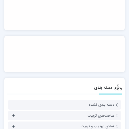
دسته بندی
دسته بندی نشده
ساحت‌های تربیت
فعالان تهذیب و تربیت