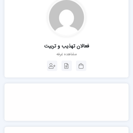
فعالان تهذیب و تربیت
مشاهده غرفه