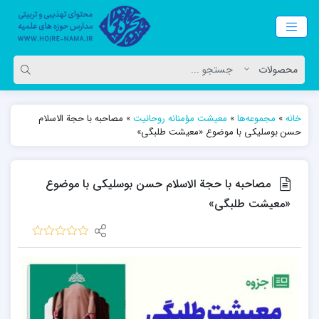
خانه
»
مجموعه‌ها
»
معیشت مؤمنانه روحانیت
»
مصاحبه با حجة الاسلام
حسن بوسلیکی با موضوع «معیشت طلبگی»
مصاحبه با حجة الاسلام حسن بوسلیکی با موضوع
«معیشت طلبگی»