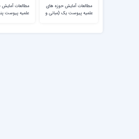
مطالعات آمایش حوزه های
مطالعات آمایش 
علمیه پیوست یک (مبانی و
علمیه پیوست پن
تعاریف)
مطلوب استقرار 
علمیه)