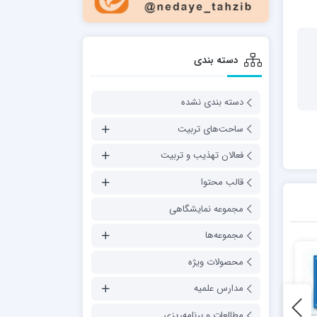
دسته بندی
دسته بندی نشده
ساحت‌های تربیت
فعالان تهذیب و تربیت
قالب محتوا
مجموعه نمایشگاهی
مجموعه‌ها
محصولات ویژه
مدارس علمیه
مطالعات و برنامه‌ریزی