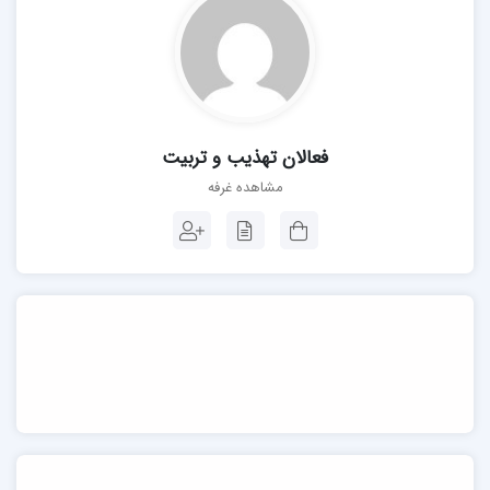
فعالان تهذیب و تربیت
مشاهده غرفه