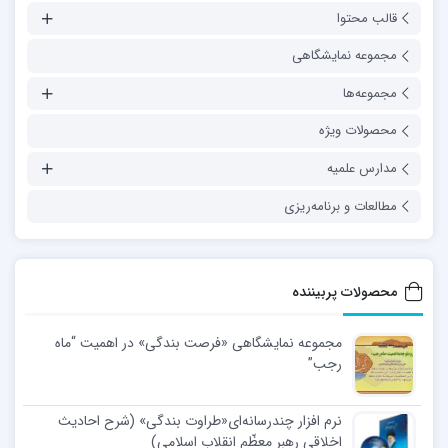
قالب محتوا
مجموعه نمایشگاهی
مجموعه‌ها
محصولات ویژه
مدارس علمیه
مطالعات و برنامه‌ریزی
محصولات پربیننده
مجموعه نمایشگاهی «فرصت بندگی» در اهمیت “ماه
رجب”
نرم افزار چندرسانه‌ای«طراوت بندگی» (شرح احادیث
اخلاقی رهبر معظّم انقلاب اسلامی)