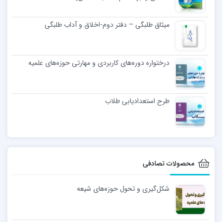
میثاق طلبگی – دفتر دوم-اخلاق و آداب طلبگی
درختواره دوره‌های کاربردی و مهارتی حوزه‌های علمیه
طرح استعدادیابی طلاب
محصولات تصادفی
شکل‌گیری و تحول حوزه‌های شیعه