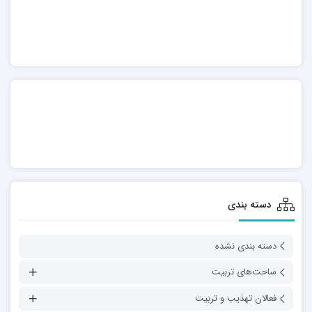
دسته بندی
دسته بندی نشده
ساحت‌های تربیت
فعالان تهذیب و تربیت