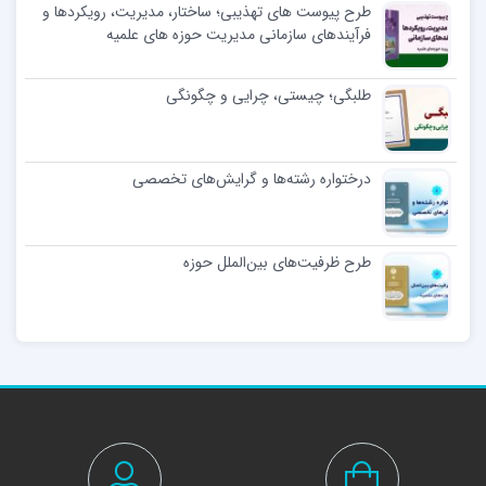
طرح پیوست های تهذیبی؛ ساختار، مدیریت، رویکردها و
فرآیندهای سازمانی مدیریت حوزه های علمیه
طلبگی؛ چیستی، چرایی و چگونگی
درختواره رشته‌ها و گرایش‌های تخصصی
طرح ظرفیت‌های بین‌الملل حوزه