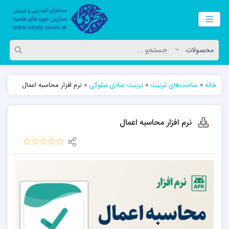
خانه
»
ساحت‌های تربیت
»
تربیت عبادی سلوکی
»
نرم افزار محاسبه اعمال
نرم افزار محاسبه اعمال