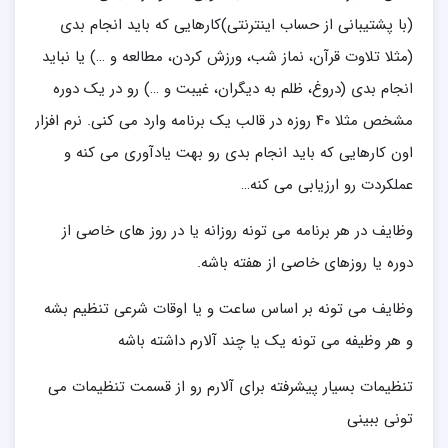
(با پشتیبانی از حساب اینترنتی)کارهایی که باید انجام بدی
(مثلا تلاوت قرآن، نماز شب، ورزش کردن، مطالعه و …) یا نباید
انجام بدی (دروغ، ظلم به دیگران، غیبت و …) رو در یک دوره
مشخص مثلا ۴۰ روزه در قالب یک برنامه وارد می کنی. نرم افزار
اون کارهایی که باید انجام بدی رو بهت یادآوری می کنه و
عملکردت رو ارزیابی می کنه…
وظایف در هر برنامه می تونه روزانه یا در روز های خاصی از
دوره یا روزهای خاصی از هفته باشه.
وظایف می تونه بر اساس ساعت و یا اوقات شرعی تنظیم بشه
و هر وظیفه می تونه یک یا چند آلارم داشته باشه
تنظیمات بسیار پیشرفته برای آلارم رو از قسمت تنظیمات می
تونی ببینی