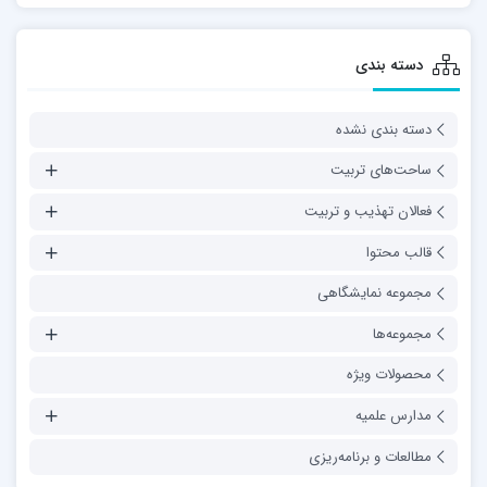
دسته بندی
دسته بندی نشده
ساحت‌های تربیت
فعالان تهذیب و تربیت
قالب محتوا
مجموعه نمایشگاهی
مجموعه‌ها
محصولات ویژه
مدارس علمیه
مطالعات و برنامه‌ریزی