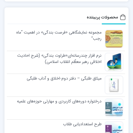
محصولات پربیننده
مجموعه نمایشگاهی «فرصت بندگی» در اهمیت “ماه
رجب”
نرم افزار چندرسانه‌ای«طراوت بندگی» (شرح احادیث
اخلاقی رهبر معظّم انقلاب اسلامی)
میثاق طلبگی – دفتر دوم-اخلاق و آداب طلبگی
درختواره دوره‌های کاربردی و مهارتی حوزه‌های علمیه
طرح استعدادیابی طلاب