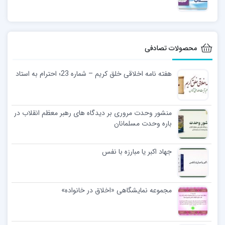
محصولات تصادفی
هفته نامه اخلاقی خلق کریم – شماره 23؛ احترام به استاد
منشور وحدت مروری بر دیدگاه های رهبر معظم انقلاب در
باره وحدت مسلمانان
جهاد اکبر یا مبارزه با نفس
مجموعه نمایشگاهی «اخلاق در خانواده»