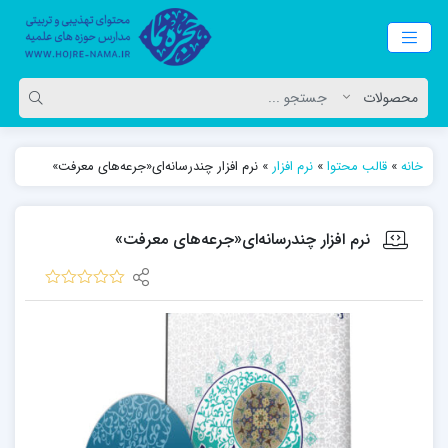
خانه
»
قالب محتوا
»
نرم افزار
»
نرم افزار چندرسانه‌ای«جرعه‌های معرفت»
نرم افزار چندرسانه‌ای«جرعه‌های معرفت»