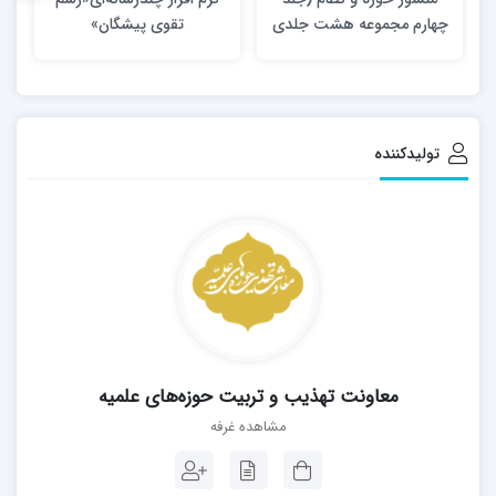
چهارم مجموعه هشت جلدی
تقوی پیشگان»
منشور هویت)
تولیدکننده
معاونت تهذیب و تربیت حوزه‌های علمیه
مشاهده غرفه