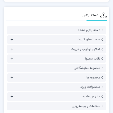
دسته بندی
دسته بندی نشده
ساحت‌های تربیت
فعالان تهذیب و تربیت
قالب محتوا
مجموعه نمایشگاهی
مجموعه‌ها
محصولات ویژه
مدارس علمیه
مطالعات و برنامه‌ریزی