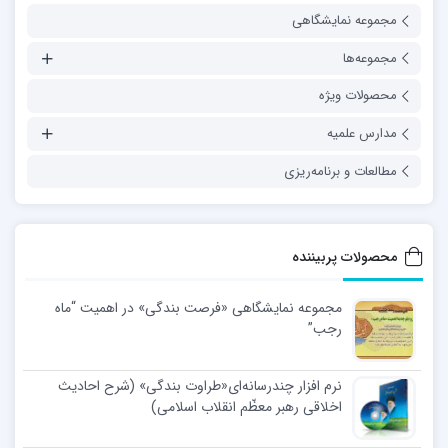
مجموعه نمایشگاهی
مجموعه‌ها
محصولات ویژه
مدارس علمیه
مطالعات و برنامه‌ریزی
محصولات پربیننده
مجموعه نمایشگاهی «فرصت بندگی» در اهمیت “ماه
رجب”
نرم افزار چندرسانه‌ای«طراوت بندگی» (شرح احادیث
اخلاقی رهبر معظّم انقلاب اسلامی)