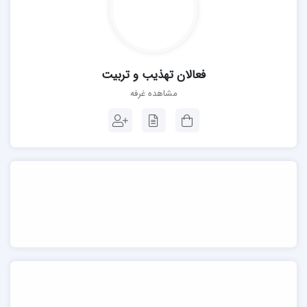
فعالان تهذیب و تربیت
مشاهده غرفه