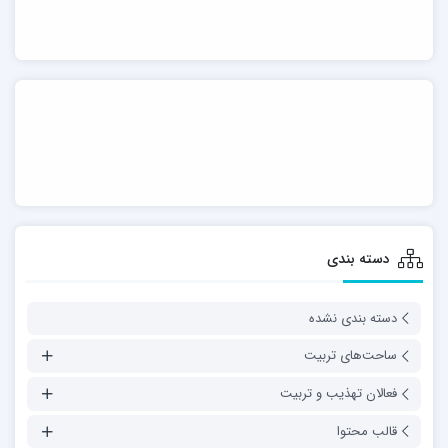
دسته بندی
دسته بندی نشده
ساحت‌های تربیت
فعالان تهذیب و تربیت
قالب محتوا