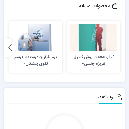
محصولات مشابه
کتاب «هفت روش کنترل
نرم افزار چندرسانه‌ای«رسم
غریزه جنسی»
تقوی پیشگان»
تولیدکننده