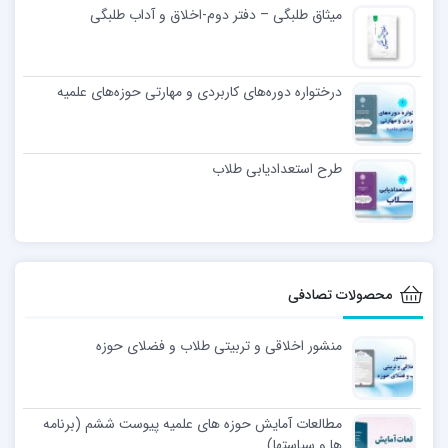
میثاق طلبگی – دفتر دوم-اخلاق و آداب طلبگی
درختواره دوره‌های کاربردی و مهارتی حوزه‌های علمیه
طرح استعدادیابی طلاب
محصولات تصادفی
منشور اخلاقی و تربیتی طلاب و فضلای حوزه
مطالعات آمایش حوزه های علمیه پیوست ششم (برنامه
ها و سیاستها)