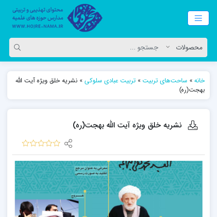
خانه
»
ساحت‌های تربیت
»
تربیت عبادی سلوکی
»
نشریه خلق ویژه آیت الله
بهجت(ره)
نشریه خلق ویژه آیت الله بهجت(ره)