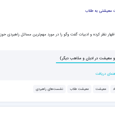
 معیشتی به طلاب
نخبگان این عرصه اظهار نظر کرده و ادبیات گفت وگو را در مورد مهم‌ترین مسائل راهبردی حوز
 معیشت در ادیان و مذاهب دیگر)
هنمای دریافت
د
معیشت
معیشت طلاب
نشست‌های راهبردی