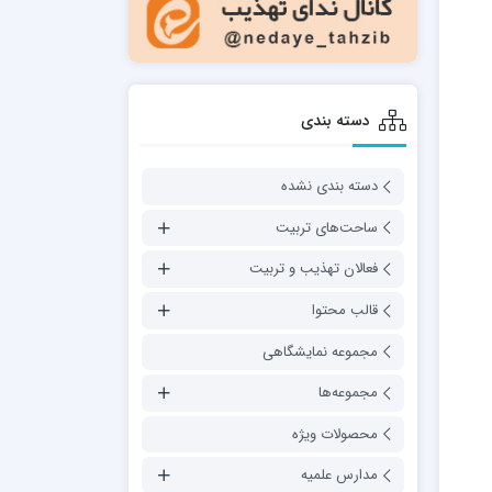
دسته بندی
دسته بندی نشده
ساحت‌های تربیت
فعالان تهذیب و تربیت
قالب محتوا
مجموعه نمایشگاهی
مجموعه‌ها
محصولات ویژه
مدارس علمیه