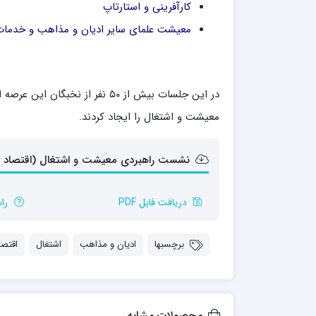
کارآفرینی و استارتاپ
معیشت علمای سایر ادیان و مذاهب و خدمات
در این جلسات بیش از ۵۰ نفر از 
معیشت و اشتغال را ایجاد کردند.
نشست راهبردی معیشت و اشتغال (اقتصاد و
دریافت فایل PDF
را
برچسبها
ادیان و مذاهب
اشتغال
اقتصا
محصولات مشابه