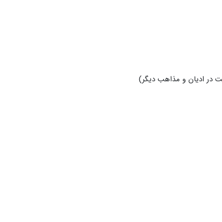
 در ادیان و مذاهب دیگر)