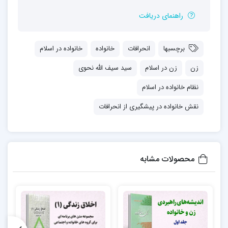
راهنمای دریافت
برچسبها
انحرافات
خانواده
خانواده در اسلام
زن
زن در اسلام
سید سیف الله نحوی
نظام خانواده در اسلام
نقش خانواده در پیشگیری از انحرافات
محصولات مشابه