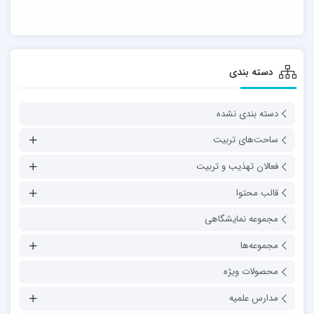
دسته بندی
دسته بندی نشده
ساحت‌های تربیت
فعالان تهذیب و تربیت
قالب محتوا
مجموعه نمایشگاهی
مجموعه‌ها
محصولات ویژه
مدارس علمیه