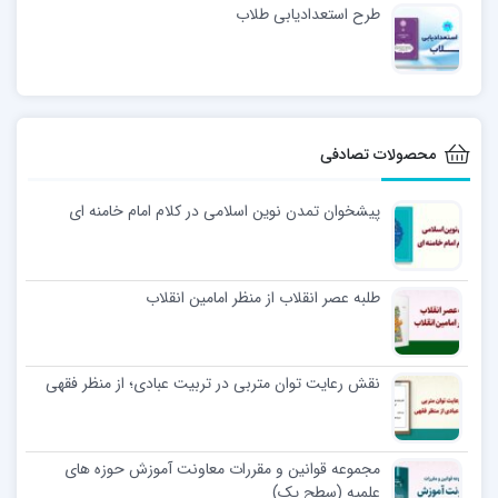
طرح استعدادیابی طلاب
محصولات تصادفی
پیشخوان تمدن نوین اسلامی در کلام امام خامنه ای
طلبه عصر انقلاب از منظر امامین انقلاب
نقش رعایت توان متربی در تربیت عبادی؛ از منظر فقهی
مجموعه قوانین و مقررات معاونت آموزش حوزه های
علمیه (سطح یک)