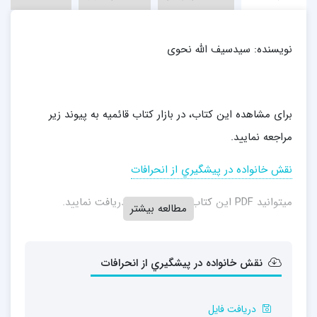
نویسنده:
سیدسیف الله نحوی
برای مشاهده این کتاب، در بازار کتاب قائمیه به پیوند زیر
مراجعه نمایید.
نقش خانواده در پيشگيري از انحرافات
میتوانید PDF این کتاب را از پیوند زیر دریافت نمایید.
مطالعه بیشتر
نقش خانواده در پيشگيري از انحرافات
دریافت فایل