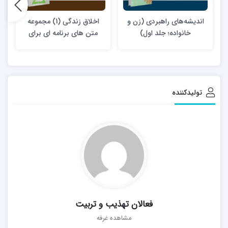
اندیشه‌های راهبردی (زن و
اخلاق زندگی (1) مجموعه
خانواده؛ جلد اول)
متن های برنامه ای برای
گروه های خانواده و اجتماعی
تولیدکننده
فعالان تهذیب و تربیت
مشاهده غرفه