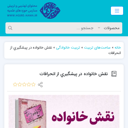
خانه
»
ساحت‌های تربیت
»
تربیت خانوادگی
»
نقش خانواده در پيشگيري از
انحرافات
نقش خانواده در پيشگيري از انحرافات