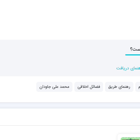
است؟
هنمای دریافت
رهنمای طریق
فضائل اخلاقی
محمد علی جاودان