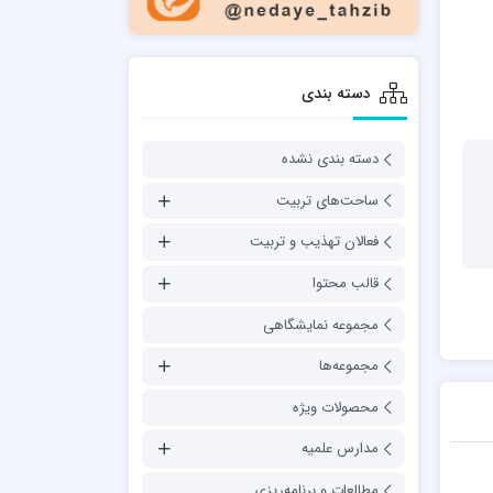
دسته بندی
دسته بندی نشده
ساحت‌های تربیت
فعالان تهذیب و تربیت
قالب محتوا
مجموعه نمایشگاهی
مجموعه‌ها
محصولات ویژه
مدارس علمیه
مطالعات و برنامه‌ریزی