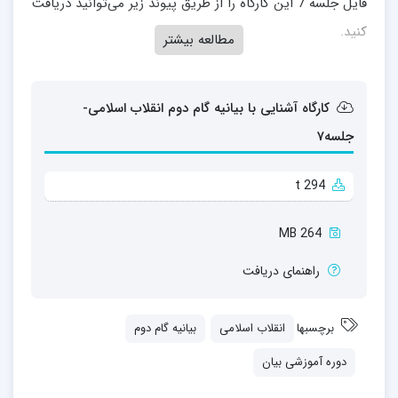
فایل جلسه 7 این کارگاه را از طریق پیوند زیر می‌توانید دریافت
کنید.
مطالعه بیشتر
کارگاه آشنایی با بیانیه گام دوم انقلاب اسلامی-
جلسه7
t 294
264 MB
راهنمای دریافت
برچسبها
انقلاب اسلامی
بیانیه گام دوم
دوره آموزشی بیان