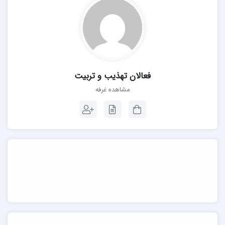
فعالان تهذیب و تربیت
مشاهده غرفه