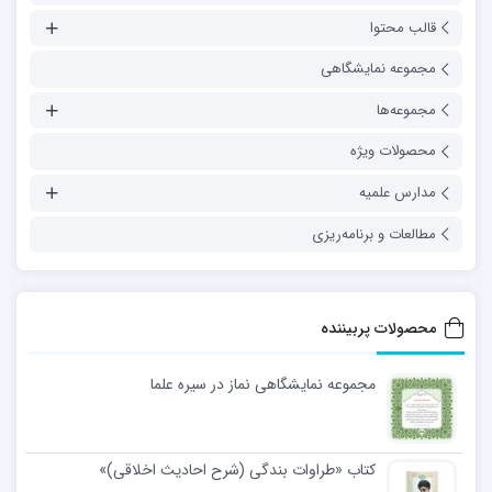
قالب محتوا
مجموعه نمایشگاهی
مجموعه‌ها
محصولات ویژه
مدارس علمیه
مطالعات و برنامه‌ریزی
محصولات پربیننده
مجموعه نمایشگاهی نماز در سیره علما
کتاب «طراوات بندگی (شرح احادیث اخلاقی)»