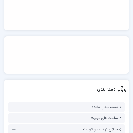
دسته بندی
دسته بندی نشده
ساحت‌های تربیت
فعالان تهذیب و تربیت