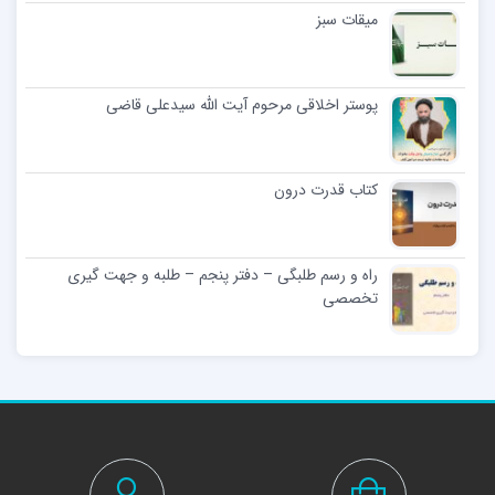
میقات سبز
پوستر اخلاقی مرحوم آیت الله سیدعلی قاضی
کتاب قدرت درون
راه و رسم طلبگی – دفتر پنجم – طلبه و جهت گیری
تخصصی