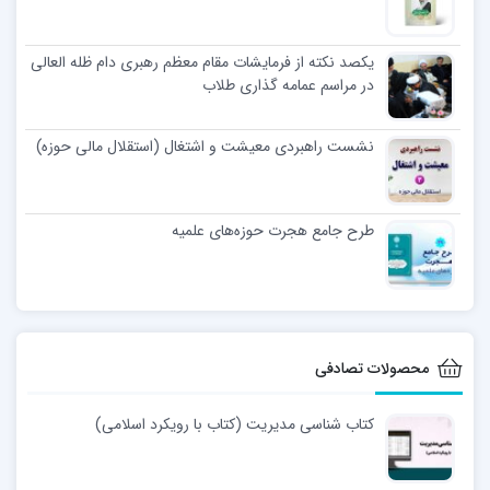
یکصد نکته از فرمایشات مقام معظم رهبری دام ظله العالی
در مراسم عمامه گذاری طلاب
نشست راهبردی معیشت و اشتغال (استقلال مالی حوزه)
طرح جامع هجرت حوزه‌های علمیه
محصولات تصادفی
کتاب شناسی مدیریت (کتاب با رویکرد اسلامی)