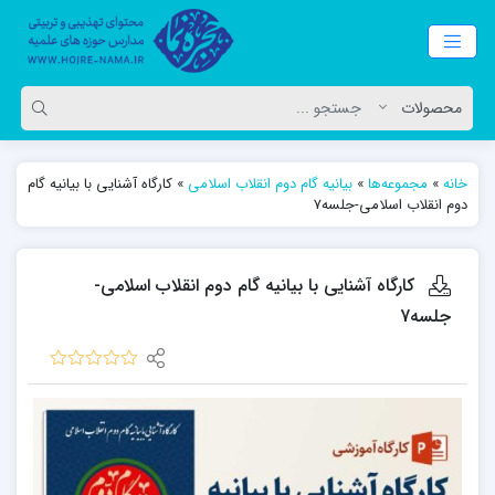
خانه
»
مجموعه‌ها
»
بیانیه گام دوم انقلاب اسلامی
»
کارگاه آشنایی با بیانیه گام
دوم انقلاب اسلامی-جلسه7
کارگاه آشنایی با بیانیه گام دوم انقلاب اسلامی-
جلسه7