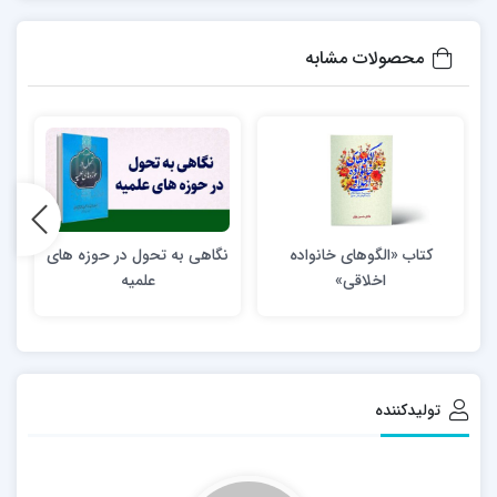
محصولات مشابه
کتاب «الگوهای خانواده
نگاهی به تحول در حوزه های
اخلاقی»
علمیه
تولیدکننده