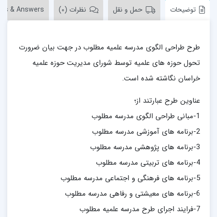
توضیحات
حمل و نقل
نظرات (0)
ons & Answers
طرح طراحی الگوی مدرسه علمیه مطلوب در جهت بیان ضرورت
تحول حوزه های علمیه توسط شورای مدیریت حوزه علمیه
خراسان نگاشته شده است.
عناوین طرح عبارتند از؛
1-مبانی طراحی الگوی مدرسه مطلوب
2-برنامه های آموزشی مدرسه مطلوب
3-برنامه های پژوهشی مدرسه مطلوب
4-برنامه های تربیتی مدرسه مطلوب
5-برنامه های فرهنگی و اجتماعی مدرسه مطلوب
6-برنامه های معیشتی و رفاهی مدرسه مطلوب
7-فرایند اجرای طرح مدرسه علمیه مطلوب