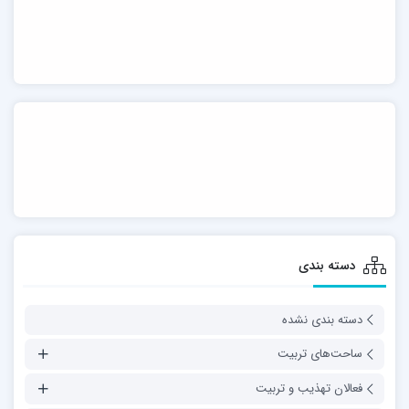
دسته بندی
دسته بندی نشده
ساحت‌های تربیت
فعالان تهذیب و تربیت