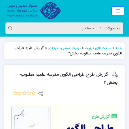
خانه
»
ساحت‌های تربیت
»
تربیت صنفی، حرفه‌ای
»
گزارش طرح طراحی
الگوی مدرسه علمیه مطلوب- بخش3
گزارش طرح طراحی الگوی مدرسه علمیه مطلوب-
بخش3