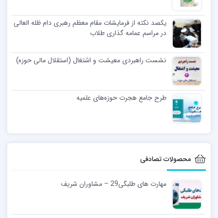
یکصد نکته از فرمایشات مقام معظم رهبری دام ظله العالی
در مراسم عمامه گذاری طلاب
نشست راهبردی معیشت و اشتغال (استقلال مالی حوزه)
طرح جامع هجرت حوزه‌های علمیه
محصولات تصادفی
مهارت های طلبگی29 – مشاوران شریف