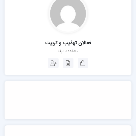
فعالان تهذیب و تربیت
مشاهده غرفه