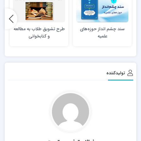
سند چشم انداز حوزه‌های
طرح تشویق طلاب به مطالعه
علمیه
و کتابخوانی
تولیدکننده