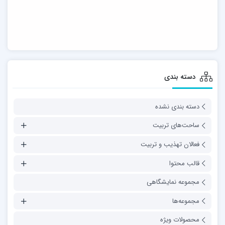
دسته بندی
دسته بندی نشده
ساحت‌های تربیت
فعالان تهذیب و تربیت
قالب محتوا
مجموعه نمایشگاهی
مجموعه‌ها
محصولات ویژه