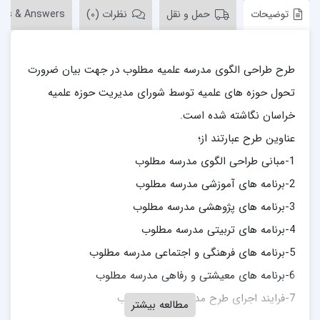
توضیحات
حمل و نقل
نظرات (0)
ons & Answers
طرح طراحی الگوی مدرسه علمیه مطلوب در جهت بیان ضرورت
تحول حوزه های علمیه توسط شورای مدیریت حوزه علمیه
خراسان نگاشته شده است.
عناوین طرح عبارتند از؛
1-مبانی طراحی الگوی مدرسه مطلوب
2-برنامه های آموزشی مدرسه مطلوب
3-برنامه های پژوهشی مدرسه مطلوب
4-برنامه های تربیتی مدرسه مطلوب
5-برنامه های فرهنگی و اجتماعی مدرسه مطلوب
6-برنامه های معیشتی و رفاهی مدرسه مطلوب
7-فرایند اجرای طرح مدرسه علمیه مطلوب
مطالعه بیشتر