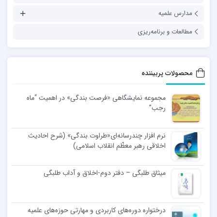
مدارس علمیه
مطالعات و برنامه‌ریزی
محصولات پربیننده
مجموعه نمایشگاهی «فرصت بندگی» در اهمیت “ماه
رجب”
نرم افزار چندرسانه‌ای«طراوت بندگی» (شرح احادیث
اخلاقی رهبر معظّم انقلاب اسلامی)
میثاق طلبگی – دفتر دوم-اخلاق و آداب طلبگی
درختواره دوره‌های کاربردی و مهارتی حوزه‌های علمیه