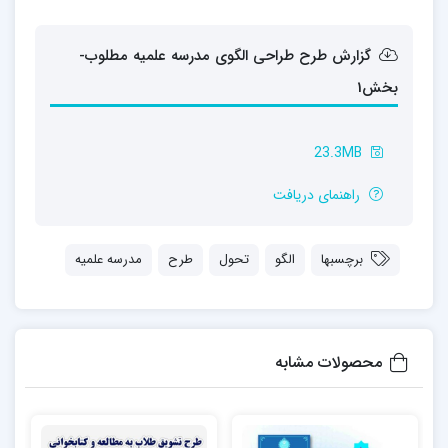
گزارش طرح طراحی الگوی مدرسه علمیه مطلوب-
بخش1
23.3MB
راهنمای دریافت
برچسبها
الگو
تحول
طرح
مدرسه علمیه
محصولات مشابه