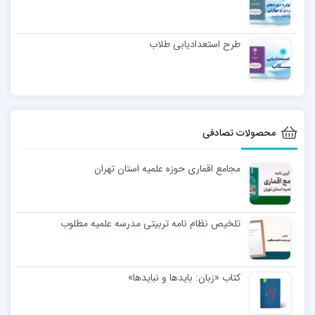
طرح استعدادیابی طلاب
محصولات تصادفی
مجامع اقماری حوزه علمیه استان تهران
تلخیص نظام نامه تربیتی مدرسه علمیه مطلوب
کتاب «زبان: بایدها و نبایدها»