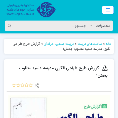
خانه
»
ساحت‌های تربیت
»
تربیت صنفی، حرفه‌ای
»
گزارش طرح طراحی
الگوی مدرسه علمیه مطلوب- بخش1
گزارش طرح طراحی الگوی مدرسه علمیه مطلوب-
بخش1