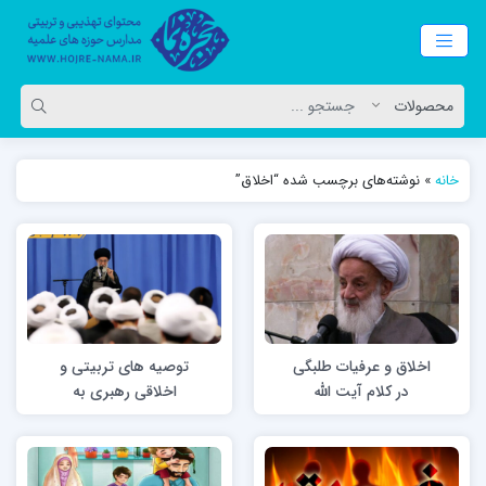
خانه
»
نوشته‌های برچسب شده “اخلاق”
اخلاق و عرفیات طلبگی
توصیه های تربیتی و
در کلام آیت الله
اخلاقی رهبری به
مجتهدی تهرانی
طلاب