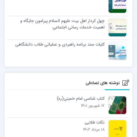
چهل کردار اهل بیت علیهم السلام پیرامون جایگاه و
اهمیت خدمات رسانی اجتماعی
کلیات سند برنامه راهبردی و عملیاتی طلاب دانشگاهی
نوشته های تصادفی
کتاب شناسی امام خمینی(ره)
16 شهریور 1401
نکات طلایی
18 مرداد 1402