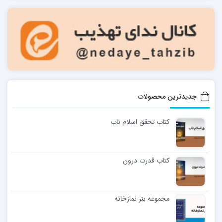
جدیدترین محصولات
کتاب تحقق اسلام ناب
کتاب قدرت درون
مجموعه بنر نمازخانه