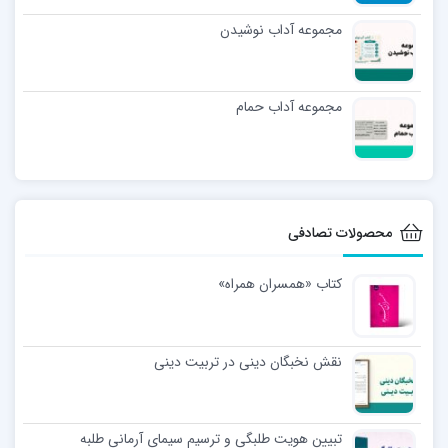
مجموعه آداب نوشیدن
مجموعه آداب حمام
محصولات تصادفی
کتاب «همسران همراه»
نقش نخبگان دینی در تربیت دینی
تبیین هویت طلبگی و ترسیم سیمای آرمانی طلبه