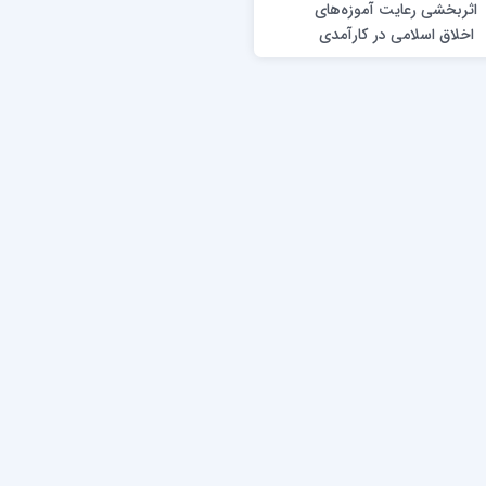
اثربخشی رعايت آموزه‌های
اخلاق اسلامی در كارآمدی
خانواده