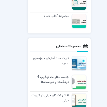
مجموعه آداب حمام
محصولات تصادفی
کلیات سند آمایش حوزه‌های
علمیه
جلسه معاونت تهذیب 4-
دیدگاه‌ها و سیاست‌ها
نقش نخبگان دینی در تربیت
دینی