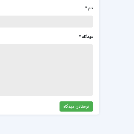
نام
*
دیدگاه
*