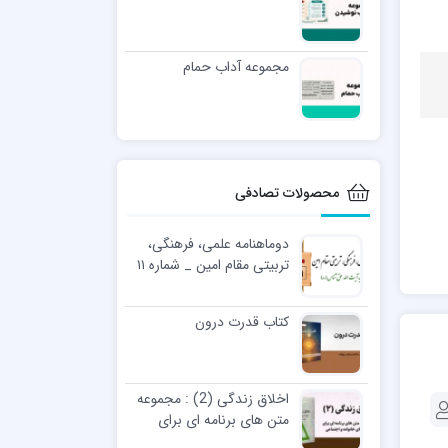
مجموعه آداب حمام
محصولات تصادفی
دوماهنامه علمی، فرهنگی،
تربیتی مقام امین _ شماره ۱۱
کتاب قدرت درون
اخلاق زندگی (2) : مجموعه
متن های برنامه ای برای
گروه های خانواده و اجتماعی