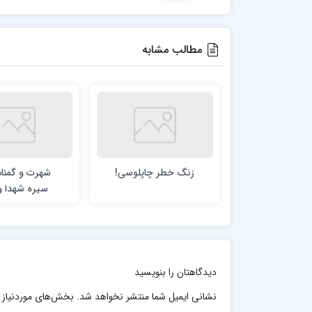
مطالب مشابه
زنگ خطر چاپلوسی!
شهرت و گمنام
سیره شهدا و 
دیدگاهتان را بنویسید
نشانی ایمیل شما منتشر نخواهد شد.
بخش‌های موردنیاز 