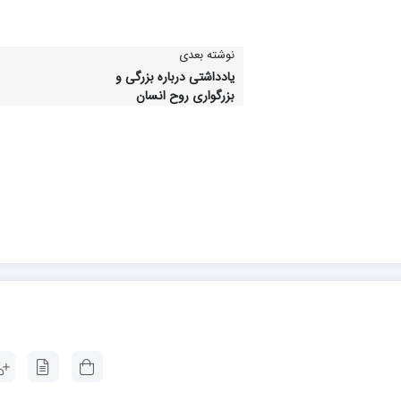
نوشته بعدی
یادداشتی درباره بزرگی و
بزرگواری روح انسان