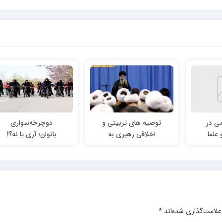
ی در
توصیه های تربیتی و
دوچرخه‌سواری
علما
اخلاقی رهبری به
بانوان؛ آری یا نه؟!
طلاب
علامت‌گذاری شده‌اند
*