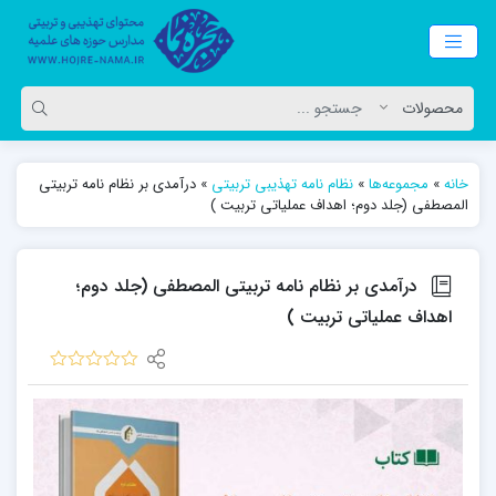
خانه
»
مجموعه‌ها
»
نظام نامه تهذیبی تربیتی
»
درآمدی بر نظام نامه تربیتی
المصطفی (جلد دوم؛ اهداف عملیاتی تربیت )
درآمدی بر نظام نامه تربیتی المصطفی (جلد دوم؛
اهداف عملیاتی تربیت )