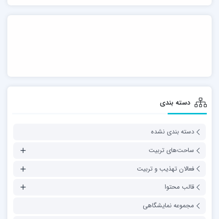
دسته بندی
دسته بندی نشده
ساحت‌های تربیت
فعالان تهذیب و تربیت
قالب محتوا
مجموعه نمایشگاهی