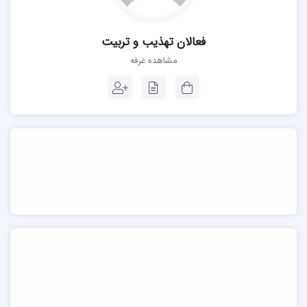
فعالان تهذیب و تربیت
مشاهده غرفه