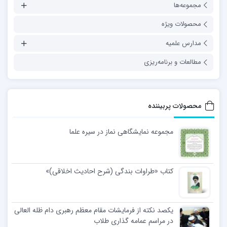
مجموعه‌ها
محصولات ویژه
مدارس علمیه
مطالعات و برنامه‌ریزی
محصولات پربیننده
مجموعه نمایشگاهی نماز در سیره علما
کتاب «طراوات بندگی (شرح احادیث اخلاقی)»
یکصد نکته از فرمایشات مقام معظم رهبری دام ظله العالی
در مراسم عمامه گذاری طلاب