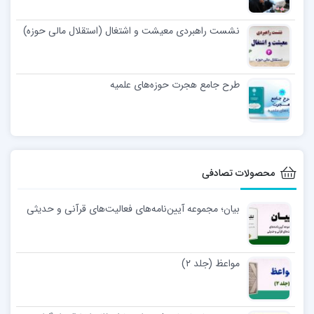
نشست راهبردی معیشت و اشتغال (استقلال مالی حوزه)
طرح جامع هجرت حوزه‌های علمیه
محصولات تصادفی
بیان؛ مجموعه آیین‌نامه‌های فعالیت‌های قرآنی و حدیثی
مواعظ (جلد ۲)