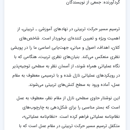
گردآورنده: جمعی از نویسندگان
ترسیم مسیر حرکت تربیتی در نهادهای آموزشی ـ تربیتی، از
اهمیت ویژه و تعیین کننده‌ای برخوردار است. شاخص‌های
کلان، اهداف، اصول و مبانی، جهت‌یابی اساسی ما را در پویشی
نظری منعکس می‌کند. بنیان‌های نظری تربیت، هنگامی که با
نگاه عملیاتی همراه شوند، از آسمان نظر به سطحی توجیه‌پذیر
در رویکردهای عملیاتی نازل شده و با ترسیمی معطوف به مقام
عمل، آماده ورود به سطح کنش‌های تربیتی می‌شوند.
این نوشتار حاوی سطحی نازل از مقام نظر، معطوف به عمل
است که بستر مناسبی را برای شکل‌دهی به چارچوب‌های
نظام‌نامه عملیاتی فراهم کرده است. «نظام‌نامه عملیاتی»،
متکفل ترسیم مسیر حرکت تربیتی در مقام عمل است که با