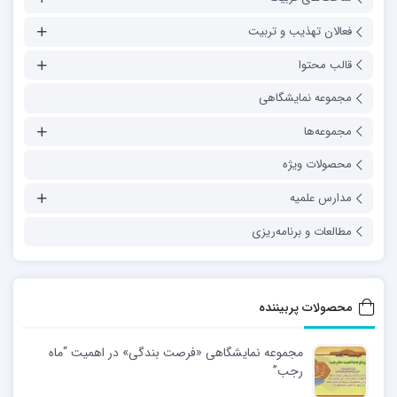
فعالان تهذیب و تربیت
قالب محتوا
مجموعه نمایشگاهی
مجموعه‌ها
محصولات ویژه
مدارس علمیه
مطالعات و برنامه‌ریزی
محصولات پربیننده
مجموعه نمایشگاهی «فرصت بندگی» در اهمیت “ماه
رجب”