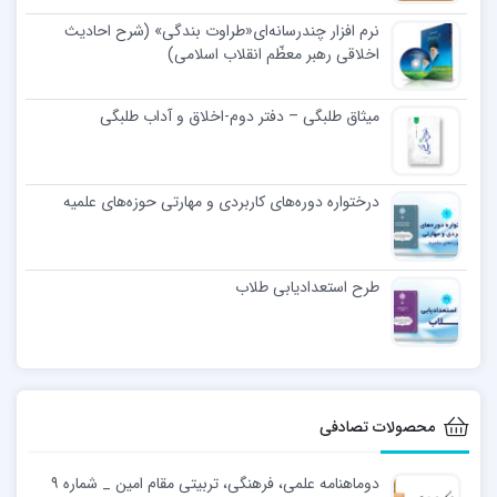
نرم افزار چندرسانه‌ای«طراوت بندگی» (شرح احادیث
اخلاقی رهبر معظّم انقلاب اسلامی)
میثاق طلبگی – دفتر دوم-اخلاق و آداب طلبگی
درختواره دوره‌های کاربردی و مهارتی حوزه‌های علمیه
طرح استعدادیابی طلاب
محصولات تصادفی
دوماهنامه علمی، فرهنگی، تربیتی مقام امین _ شماره ۹