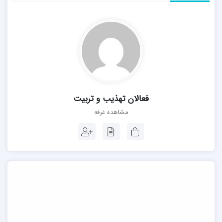
فعالان تهذیب و تربیت
مشاهده غرفه