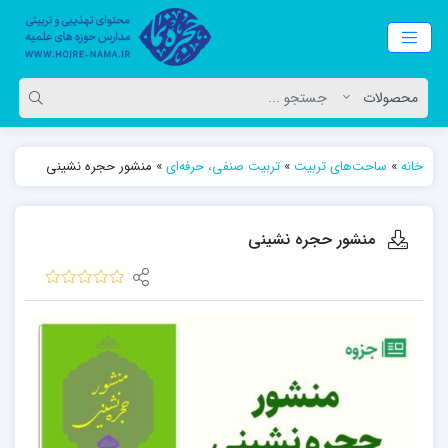
خانه
»
ساحت‌های تربیت
»
تربیت صنفی، حرفه‌ای
»
منشور حجره نشینی
منشور حجره نشینی