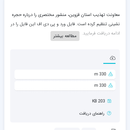
معاونت تهذیب استان قزوین، منشور مختصری را درباره حجره
نشینی تنظیم کرده است. فایل ورد و پی دی اف این فایل را در
ادامه دریافت فرمایید.
مطالعه بیشتر
m 330
m 330
203 KB
راهنمای دریافت