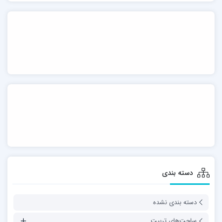
دسته بندی
دسته بندی نشده
ساحت‌های تربیت