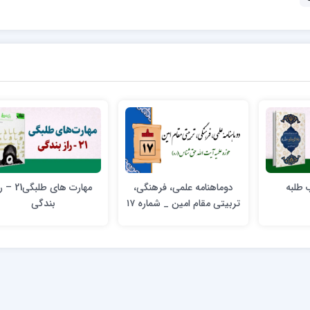
 طلبه
دوماهنامه علمی، فرهنگی،
مهارت های طلبگی21
تربیتی مقام امین _ شماره ۱۷
بندگی