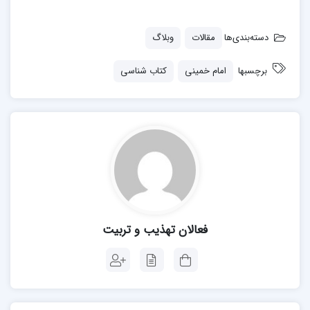
دسته‌بندی‌ها
مقالات
وبلاگ
برچسبها
امام خمینی
کتاب شناسی
فعالان تهذیب و تربیت