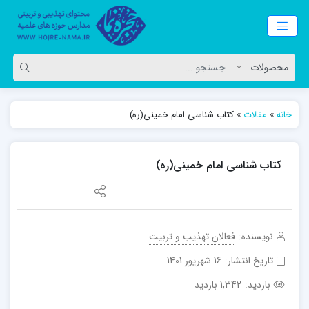
خانه
»
مقالات
»
کتاب شناسی امام خمینی(ره)
کتاب شناسی امام خمینی(ره)
نویسنده:
فعالان تهذیب و تربیت
تاریخ انتشار:
16 شهریور 1401
بازدید:
1,342 بازدید