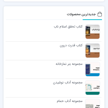
جدیدترین محصولات
کتاب تحقق اسلام ناب
کتاب قدرت درون
مجموعه بنر نمازخانه
مجموعه آداب نوشیدن
مجموعه آداب حمام