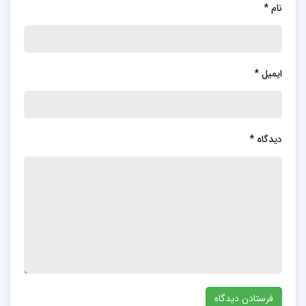
نام
*
ایمیل
*
دیدگاه
*