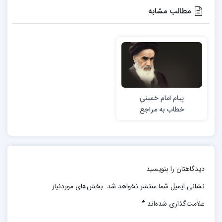
مطالب مشابه
پيام امام خميني
خطاب به مراجع
اسلام و روحانيون
سراسر كشور
دیدگاهتان را بنویسید
نشانی ایمیل شما منتشر نخواهد شد.
بخش‌های موردنیاز
علامت‌گذاری شده‌اند
*