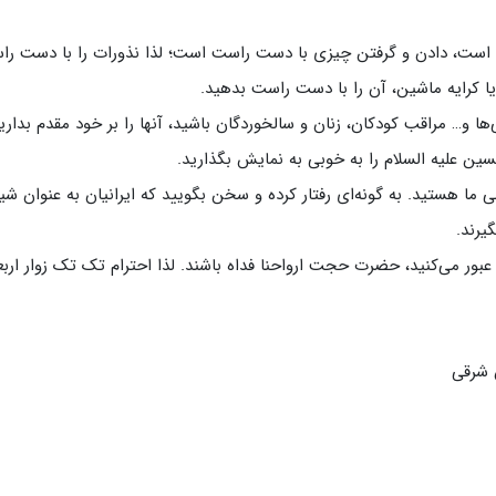
لامی است، دادن و گرفتن چیزی با دست راست است؛ لذا نذورات را با دست ر
یا کرایه ماشین، آن را با دست راست بدهید.
ی‌ها و… مراقب کودکان، زنان و سالخوردگان باشید، آنها را بر خود مقدم بداری
سین علیه السلام را به خوبی به نمایش بگذارید.
می ما هستید. به گونه‌ای رفتار کرده و سخن بگویید که ایرانیان به عنوان شی
یرند.
ن عبور می‌کنید، حضرت حجت ارواحنا فداه باشند. لذا احترام تک تک زوار ارب
 شرقی