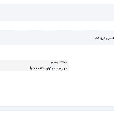
هنمای دریافت
نوشته بعدی
در زمین دیگران خانه مكن!