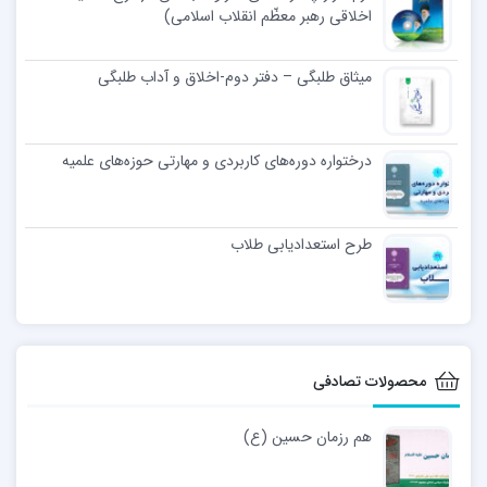
اخلاقی رهبر معظّم انقلاب اسلامی)
میثاق طلبگی – دفتر دوم-اخلاق و آداب طلبگی
درختواره دوره‌های کاربردی و مهارتی حوزه‌های علمیه
طرح استعدادیابی طلاب
محصولات تصادفی
هم رزمان حسین (ع)