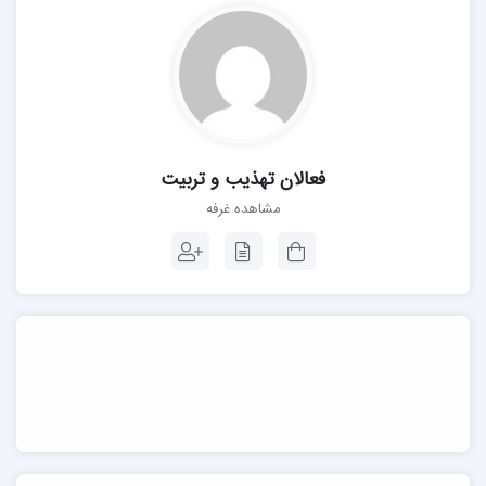
فعالان تهذیب و تربیت
مشاهده غرفه