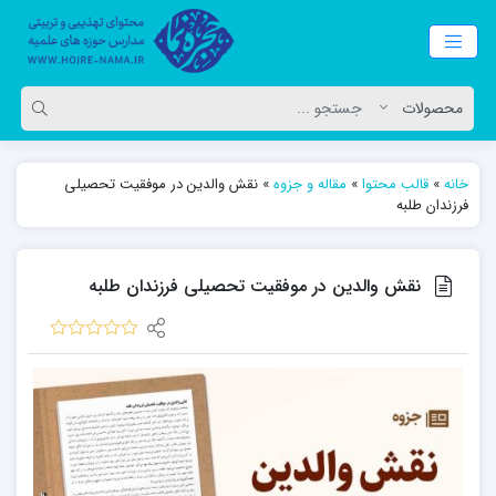
خانه
»
قالب محتوا
»
مقاله و جزوه
»
نقش والدین در موفقیت تحصیلی
فرزندان طلبه
نقش والدین در موفقیت تحصیلی فرزندان طلبه