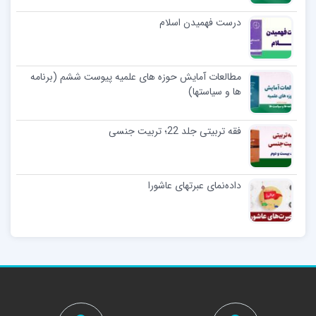
درست فهمیدن اسلام
مطالعات آمایش حوزه های علمیه پیوست ششم (برنامه
ها و سیاستها)
فقه تربیتی جلد 22؛ تربیت جنسی
داده‌نمای عبرتهای عاشورا