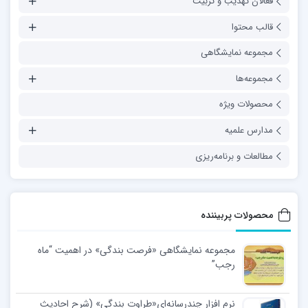
فعالان تهذیب و تربیت
قالب محتوا
مجموعه نمایشگاهی
مجموعه‌ها
محصولات ویژه
مدارس علمیه
مطالعات و برنامه‌ریزی
محصولات پربیننده
مجموعه نمایشگاهی «فرصت بندگی» در اهمیت “ماه
رجب”
نرم افزار چندرسانه‌ای«طراوت بندگی» (شرح احادیث