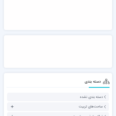
دسته بندی
دسته بندی نشده
ساحت‌های تربیت