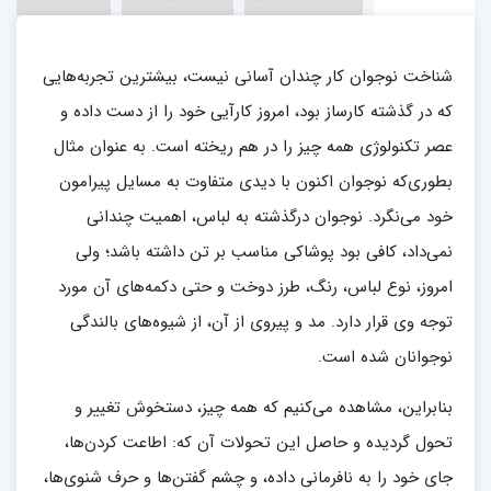
شناخت نوجوان كار چندان آسانی نیست، بیشترین تجربه‌هایی
كه در گذشته كارساز بود، امروز كارآیی خود را از دست داده و
عصر تكنولوژی همه چیز را در هم ریخته است. به عنوان مثال
بطوری‌كه نوجوان اكنون با دیدی متفاوت به مسایل پیرامون
خود می‌نگرد. نوجوان درگذشته به لباس، اهمیت چندانی
نمی‌داد، كافی بود پوشاكی مناسب بر تن داشته باشد؛ ولی
امروز، نوع لباس، رنگ، طرز دوخت و حتی دكمه‌های آن مورد
توجه وی قرار دارد. مد و پیروی از آن، از شیوه‌های بالندگی
نوجوانان شده است.
بنابراین، مشاهده می‌كنیم كه همه چیز، دستخوش تغییر و
تحول گردیده و حاصل این تحولات آن كه: اطاعت كردن‌ها،
جای خود را به نافرمانی داده، و چشم گفتن‌ها و حرف شنوی‌ها،